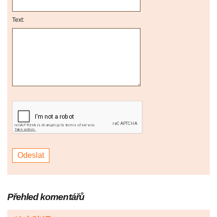
Text:
Přehled komentářů