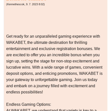
(
Kennethescok
,
9. 7. 2023
8:02
)
Get ready for an unparalleled gaming experience with
WAKABET, the ultimate destination for thrilling
entertainment and exclusive registration bonuses. We
are excited to offer you an incredible bonus when you
sign up, setting the stage for non-stop excitement and
lucrative wins. With a wide range of games, convenient
deposit options, and enticing promotions, WAKABET is
your gateway to unforgettable gaming. Join us today
and embark on a journey filled with excitement and
endless possibilities!
Endless Gaming Options:
At WAKABET, we understand that variety is key to a