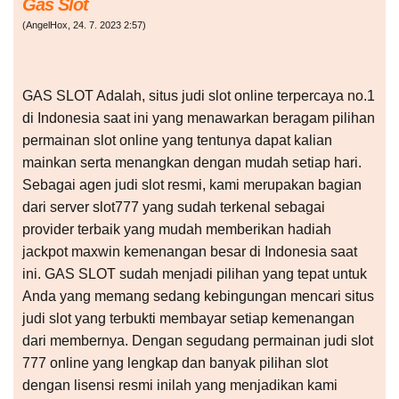
Gas Slot
(
AngelHox
,
24. 7. 2023
2:57
)
GAS SLOT Adalah, situs judi slot online terpercaya no.1
di Indonesia saat ini yang menawarkan beragam pilihan
permainan slot online yang tentunya dapat kalian
mainkan serta menangkan dengan mudah setiap hari.
Sebagai agen judi slot resmi, kami merupakan bagian
dari server slot777 yang sudah terkenal sebagai
provider terbaik yang mudah memberikan hadiah
jackpot maxwin kemenangan besar di Indonesia saat
ini. GAS SLOT sudah menjadi pilihan yang tepat untuk
Anda yang memang sedang kebingungan mencari situs
judi slot yang terbukti membayar setiap kemenangan
dari membernya. Dengan segudang permainan judi slot
777 online yang lengkap dan banyak pilihan slot
dengan lisensi resmi inilah yang menjadikan kami