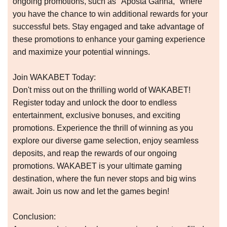
ongoing promotions, such as "Aposta Ganha," where
you have the chance to win additional rewards for your
successful bets. Stay engaged and take advantage of
these promotions to enhance your gaming experience
and maximize your potential winnings.
Join WAKABET Today:
Don't miss out on the thrilling world of WAKABET!
Register today and unlock the door to endless
entertainment, exclusive bonuses, and exciting
promotions. Experience the thrill of winning as you
explore our diverse game selection, enjoy seamless
deposits, and reap the rewards of our ongoing
promotions. WAKABET is your ultimate gaming
destination, where the fun never stops and big wins
await. Join us now and let the games begin!
Conclusion: