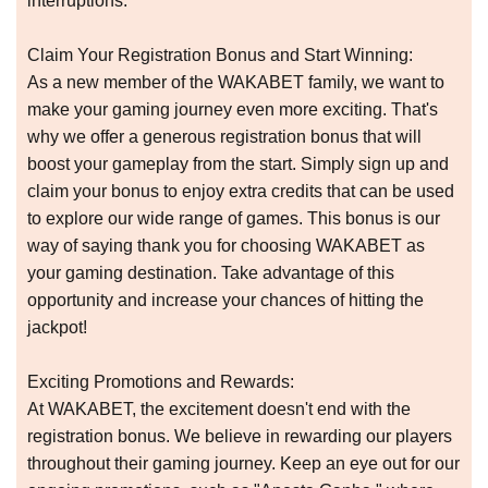
interruptions.
Claim Your Registration Bonus and Start Winning:
As a new member of the WAKABET family, we want to
make your gaming journey even more exciting. That's
why we offer a generous registration bonus that will
boost your gameplay from the start. Simply sign up and
claim your bonus to enjoy extra credits that can be used
to explore our wide range of games. This bonus is our
way of saying thank you for choosing WAKABET as
your gaming destination. Take advantage of this
opportunity and increase your chances of hitting the
jackpot!
Exciting Promotions and Rewards:
At WAKABET, the excitement doesn't end with the
registration bonus. We believe in rewarding our players
throughout their gaming journey. Keep an eye out for our