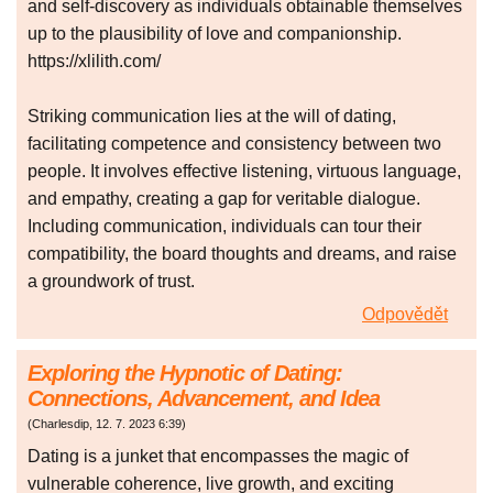
and self-discovery as individuals obtainable themselves
up to the plausibility of love and companionship.
https://xlilith.com/
Striking communication lies at the will of dating,
facilitating competence and consistency between two
people. It involves effective listening, virtuous language,
and empathy, creating a gap for veritable dialogue.
Including communication, individuals can tour their
compatibility, the board thoughts and dreams, and raise
a groundwork of trust.
Odpovědět
Exploring the Hypnotic of Dating:
Connections, Advancement, and Idea
(
Charlesdip
,
12. 7. 2023
6:39
)
Dating is a junket that encompasses the magic of
vulnerable coherence, live growth, and exciting