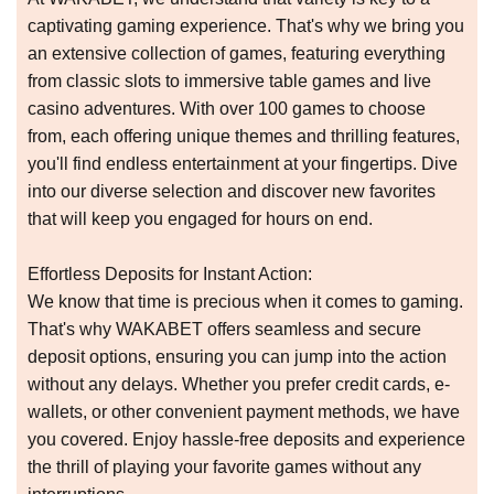
captivating gaming experience. That's why we bring you
an extensive collection of games, featuring everything
from classic slots to immersive table games and live
casino adventures. With over 100 games to choose
from, each offering unique themes and thrilling features,
you'll find endless entertainment at your fingertips. Dive
into our diverse selection and discover new favorites
that will keep you engaged for hours on end.
Effortless Deposits for Instant Action:
We know that time is precious when it comes to gaming.
That's why WAKABET offers seamless and secure
deposit options, ensuring you can jump into the action
without any delays. Whether you prefer credit cards, e-
wallets, or other convenient payment methods, we have
you covered. Enjoy hassle-free deposits and experience
the thrill of playing your favorite games without any