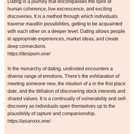
Dating is a journey that encompasses the spell of
human coherence, live excrescence, and exciting
discoveries. It is a method through which individuals
traverse maudlin possibilities, getting to be acquainted
with each other on a deeper level. Dating allows people
to appropriate experiences, market ideas, and create
deep connections.
https://desiporn.one/
In the monarchy of dating, undivided encounters a
diverse range of emotions. There's the exhilaration of
meeting someone new, the intuition of a in the first place
date, and the titillation of discovering stock interests and
shared values. It is a continually of vulnerability and self-
discovery as individuals open themselves up to the
plausibility of rapture and companionship.
https://asianxxx.one/