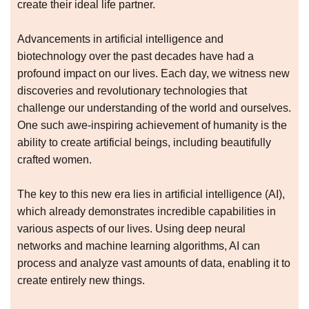
create their ideal life partner.
Advancements in artificial intelligence and
biotechnology over the past decades have had a
profound impact on our lives. Each day, we witness new
discoveries and revolutionary technologies that
challenge our understanding of the world and ourselves.
One such awe-inspiring achievement of humanity is the
ability to create artificial beings, including beautifully
crafted women.
The key to this new era lies in artificial intelligence (AI),
which already demonstrates incredible capabilities in
various aspects of our lives. Using deep neural
networks and machine learning algorithms, AI can
process and analyze vast amounts of data, enabling it to
create entirely new things.