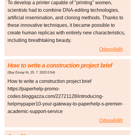
To develop a printer capable of "printing" women,
scientists had to combine DNA-editing technologies,
artificial insemination, and cloning methods. Thanks to
these innovative techniques, it became possible to
create human replicas with entirely new characteristics,
including breathtaking beauty.
Odpovědět
How to write a construction project brief
(
Buy Essay frt
,
25. 7. 2023
0:54
)
How to write a construction project brief
https://paperhelp-promo-
codes.bloggazza.com/22721128/introducing-
helpmypaper10-your-gateway-to-paperhelp-s-premier-
academic-support-service
Odpovědět