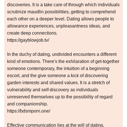
discoveries. It is a take care of through which individuals
scrutinize maudlin possibilities, getting to comprehend
each other on a deeper level. Dating allows people to
allowance experiences, unpleasantness ideas, and
create deep connections.
https://gayblowjob.tv/
In the duchy of dating, undivided encounters a different
kind of emotions. There's the exhilaration of get-together
someone contemporary, the intuition of a beginning
escort, and the give someone a kick of discovering
garden interests and shared values. It is a stretch of
vulnerability and self-discovery as individuals
unreserved themselves up to the possibility of regard
and companionship.
https://bdsmporn.one/
Effective communication lies at the will of dating,