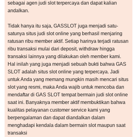
sebagai agen judi slot terpercaya dan dapat kalian
andalkan.
Tidak hanya itu saja, GASSLOT juga menjadi satu-
satunya situs judi slot online yang berhasil menjaring
ratusan ribu member aktif. Setiap harinya terjadi ratusan
ribu transaksi mulai dari deposit, withdraw hingga
transaksi lainnya yang dilakukan oleh member kami.
Hal inilah yang juga menjadi sebuah bukti bahwa GAS
SLOT adalah situs slot online yang terpercaya. Jadi
untuk Anda yang memang mungkin masih mencari situs
slot yang resmi, maka Anda wajib untuk mencoba dan
mendaftar di GAS SLOT tempat bermain judi slot online
saat ini. Banyaknya member aktif membuktikan bahwa
kualitas pelayanan customer service kami yang
berpengalaman dan dapat diandalkan dalam
menghadapi kendala dalam bermain slot maupun saat
transaksi