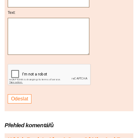
Text:
Přehled komentářů