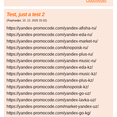
Odpovědět
Test, just a test 2
(
Raphaeljet
,
15. 12. 2025
15:32
)
https://yandex-promocode.com/yandex-afisha-ru/
https://yandex-promocode.com/yandex-eda-ru/
https://yandex-promocode.com/yandex-market-ru/
https://yandex-promocode.com/kinopoisk-ru/
https://yandex-promocode.com/yandex-plus-ru/
https://yandex-promocode.com/yandex-music-ru/
https://yandex-promocode.com/yandex-eda-kz/
https://yandex-promocode.com/yandex-music-kz/
https://yandex-promocode.com/yandex-plus-kz/
https://yandex-promocode.com/kinopoisk-kz/
https://yandex-promocode.com/yandex-go-uz/
https://yandex-promocode.com/yandex-lavka-uz/
https://yandex-promocode.com/market-yandex-uz/
https://yandex-promocode.com/yandex-go-kg/