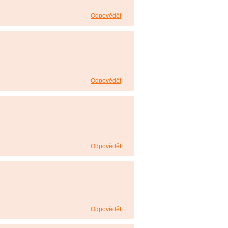
Odpovědět
Odpovědět
Odpovědět
Odpovědět