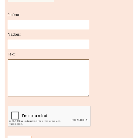
Jméno:
Nadpis:
Text: